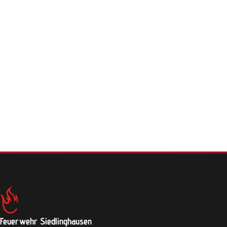
Feuerwehr Siedlinghausen