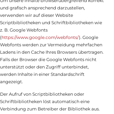
Um unsere Inhalte browserübergreifend korrekt
und grafisch ansprechend darzustellen,
verwenden wir auf dieser Website
Scriptbibliotheken und Schriftbibliotheken wie
z. B. Google Webfonts
(
https://www.google.com/webfonts/
). Google
Webfonts werden zur Vermeidung mehrfachen
Ladens in den Cache Ihres Browsers übertragen.
Falls der Browser die Google Webfonts nicht
unterstützt oder den Zugriff unterbindet,
werden Inhalte in einer Standardschrift
angezeigt.
Der Aufruf von Scriptbibliotheken oder
Schriftbibliotheken löst automatisch eine
Verbindung zum Betreiber der Bibliothek aus.