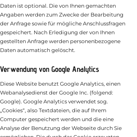
Daten ist optional. Die von Ihnen gemachten
Angaben werden zum Zwecke der Bearbeitung
der Anfrage sowie für mögliche Anschlussfragen
gespeichert. Nach Erledigung der von Ihnen
gestellten Anfrage werden personenbezogene
Daten automatisch gelöscht.
Verwendung von Google Analytics
Diese Website benutzt Google Analytics, einen
Webanalysedienst der Google Inc. (folgend:
Google). Google Analytics verwendet sog.
„Cookies“, also Textdateien, die auf Ihrem
Computer gespeichert werden und die eine
Analyse der Benutzung der Webseite durch Sie