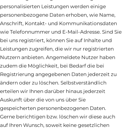
personalisierten Leistungen werden einige
personenbezogene Daten erhoben, wie Name,
Anschrift, Kontakt- und Kommunikationsdaten
wie Telefonnummer und E-Mail-Adresse. Sind Sie
bei uns registriert, können Sie auf Inhalte und
Leistungen zugreifen, die wir nur registrierten
Nutzern anbieten. Angemeldete Nutzer haben
zudem die Möglichkeit, bei Bedarf die bei
Registrierung angegebenen Daten jederzeit zu
ändern oder zu löschen. Selbstverständlich
erteilen wir Ihnen darüber hinaus jederzeit
Auskunft über die von uns über Sie
gespeicherten personenbezogenen Daten.
Gerne berichtigen bzw. löschen wir diese auch
auf Ihren Wunsch, soweit keine gesetzlichen