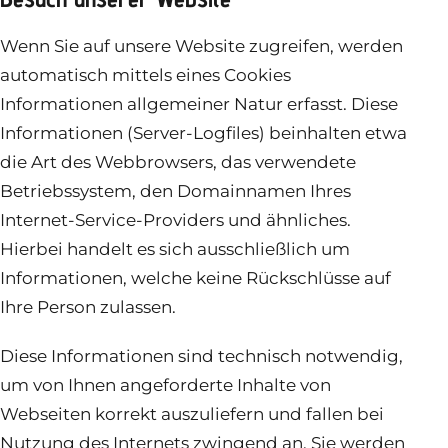
Wenn Sie auf unsere Website zugreifen, werden
automatisch mittels eines Cookies
Informationen allgemeiner Natur erfasst. Diese
Informationen (Server-Logfiles) beinhalten etwa
die Art des Webbrowsers, das verwendete
Betriebssystem, den Domainnamen Ihres
Internet-Service-Providers und ähnliches.
Hierbei handelt es sich ausschließlich um
Informationen, welche keine Rückschlüsse auf
Ihre Person zulassen.
Diese Informationen sind technisch notwendig,
um von Ihnen angeforderte Inhalte von
Webseiten korrekt auszuliefern und fallen bei
Nutzung des Internets zwingend an. Sie werden