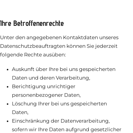
Ihre Betroffenenrechte
Unter den angegebenen Kontaktdaten unseres
Datenschutzbeauftragten können Sie jederzeit
folgende Rechte ausüben:
Auskunft über Ihre bei uns gespeicherten
Daten und deren Verarbeitung,
Berichtigung unrichtiger
personenbezogener Daten,
Löschung Ihrer bei uns gespeicherten
Daten,
Einschränkung der Datenverarbeitung,
sofern wir Ihre Daten aufgrund gesetzlicher