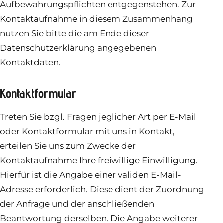
Aufbewahrungspflichten entgegenstehen. Zur
Kontaktaufnahme in diesem Zusammenhang
nutzen Sie bitte die am Ende dieser
Datenschutzerklärung angegebenen
Kontaktdaten.
Kontaktformular
Treten Sie bzgl. Fragen jeglicher Art per E-Mail
oder Kontaktformular mit uns in Kontakt,
erteilen Sie uns zum Zwecke der
Kontaktaufnahme Ihre freiwillige Einwilligung.
Hierfür ist die Angabe einer validen E-Mail-
Adresse erforderlich. Diese dient der Zuordnung
der Anfrage und der anschließenden
Beantwortung derselben. Die Angabe weiterer