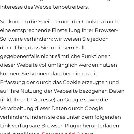
Interesse des Webseitenbetreibers.
Sie können die Speicherung der Cookies durch
eine entsprechende Einstellung Ihrer Browser-
Software verhindern; wir weisen Sie jedoch
darauf hin, dass Sie in diesem Fall
gegebenenfalls nicht sämtliche Funktionen
dieser Website vollumfänglich werden nutzen
können. Sie können darüber hinaus die
Erfassung der durch das Cookie erzeugten und
auf Ihre Nutzung der Webseite bezogenen Daten
(inkl. Ihrer IP-Adresse) an Google sowie die
Verarbeitung dieser Daten durch Google
verhindern, indem sie das unter dem folgenden
Link verfügbare Browser-Plugin herunterladen