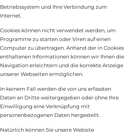
Betriebssystem und Ihre Verbindung zum
Internet.
Cookies können nicht verwendet werden, um
Programme zu starten oder Viren auf einen
Computer zu übertragen. Anhand der in Cookies
enthaltenen Informationen können wir Ihnen die
Navigation erleichtern und die korrekte Anzeige
unserer Webseiten ermöglichen.
In keinem Fall werden die von uns erfassten
Daten an Dritte weitergegeben oder ohne Ihre
Einwilligung eine Verknüpfung mit
personenbezogenen Daten hergestellt.
Natürlich können Sie unsere Website