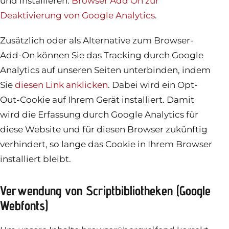
und installieren:
Browser Add On zur
Deaktivierung von Google Analytics
.
Zusätzlich oder als Alternative zum Browser-
Add-On können Sie das Tracking durch Google
Analytics auf unseren Seiten unterbinden, indem
Sie
diesen Link anklicken
. Dabei wird ein Opt-
Out-Cookie auf Ihrem Gerät installiert. Damit
wird die Erfassung durch Google Analytics für
diese Website und für diesen Browser zukünftig
verhindert, so lange das Cookie in Ihrem Browser
installiert bleibt.
Verwendung von Scriptbibliotheken (Google
Webfonts)