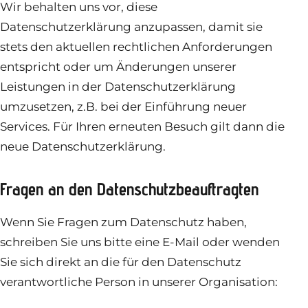
Wir behalten uns vor, diese
Datenschutzerklärung anzupassen, damit sie
stets den aktuellen rechtlichen Anforderungen
entspricht oder um Änderungen unserer
Leistungen in der Datenschutzerklärung
umzusetzen, z.B. bei der Einführung neuer
Services. Für Ihren erneuten Besuch gilt dann die
neue Datenschutzerklärung.
Fragen an den Datenschutzbeauftragten
Wenn Sie Fragen zum Datenschutz haben,
schreiben Sie uns bitte eine E-Mail oder wenden
Sie sich direkt an die für den Datenschutz
verantwortliche Person in unserer Organisation: