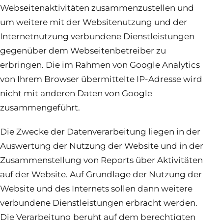
Webseitenaktivitäten zusammenzustellen und
um weitere mit der Websitenutzung und der
Internetnutzung verbundene Dienstleistungen
gegenüber dem Webseitenbetreiber zu
erbringen. Die im Rahmen von Google Analytics
von Ihrem Browser übermittelte IP-Adresse wird
nicht mit anderen Daten von Google
zusammengeführt.
Die Zwecke der Datenverarbeitung liegen in der
Auswertung der Nutzung der Website und in der
Zusammenstellung von Reports über Aktivitäten
auf der Website. Auf Grundlage der Nutzung der
Website und des Internets sollen dann weitere
verbundene Dienstleistungen erbracht werden.
Die Verarbeitung beruht auf dem berechtigten