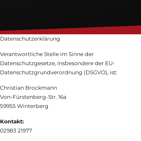
Feuerwehrhaus
Jugendfeuerwehr
Login
Datenschutzerklärung
Verantwortliche Stelle im Sinne der
Datenschutzgesetze, insbesondere der EU-
Datenschutzgrundverordnung (DSGVO), ist:
Christian Brockmann
Von-Fürstenberg-Str. 16a
59955 Winterberg
Kontakt:
02983 21977