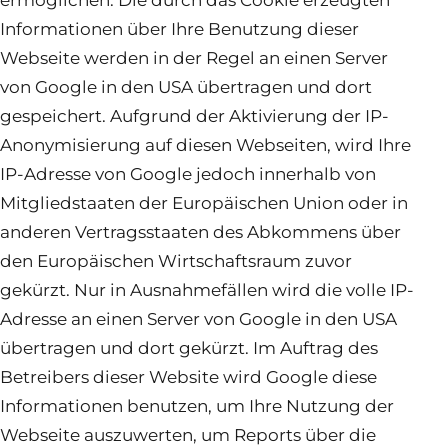
ermöglichen. Die durch das Cookie erzeugten
Informationen über Ihre Benutzung dieser
Webseite werden in der Regel an einen Server
von Google in den USA übertragen und dort
gespeichert. Aufgrund der Aktivierung der IP-
Anonymisierung auf diesen Webseiten, wird Ihre
IP-Adresse von Google jedoch innerhalb von
Mitgliedstaaten der Europäischen Union oder in
anderen Vertragsstaaten des Abkommens über
den Europäischen Wirtschaftsraum zuvor
gekürzt. Nur in Ausnahmefällen wird die volle IP-
Adresse an einen Server von Google in den USA
übertragen und dort gekürzt. Im Auftrag des
Betreibers dieser Website wird Google diese
Informationen benutzen, um Ihre Nutzung der
Webseite auszuwerten, um Reports über die