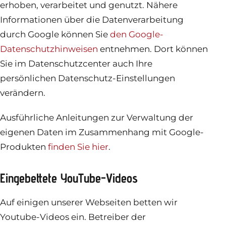
erhoben, verarbeitet und genutzt. Nähere
Informationen über die Datenverarbeitung
durch Google können Sie
den Google-
Datenschutzhinweisen
entnehmen. Dort können
Sie im Datenschutzcenter auch Ihre
persönlichen Datenschutz-Einstellungen
verändern.
Ausführliche Anleitungen zur Verwaltung der
eigenen Daten im Zusammenhang mit Google-
Produkten
finden Sie hier
.
Eingebettete YouTube-Videos
Auf einigen unserer Webseiten betten wir
Youtube-Videos ein. Betreiber der