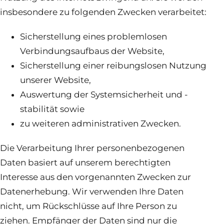
insbesondere zu folgenden Zwecken verarbeitet:
Sicherstellung eines problemlosen
Verbindungsaufbaus der Website,
Sicherstellung einer reibungslosen Nutzung
unserer Website,
Auswertung der Systemsicherheit und -
stabilität sowie
zu weiteren administrativen Zwecken.
Die Verarbeitung Ihrer personenbezogenen
Daten basiert auf unserem berechtigten
Interesse aus den vorgenannten Zwecken zur
Datenerhebung. Wir verwenden Ihre Daten
nicht, um Rückschlüsse auf Ihre Person zu
ziehen. Empfänger der Daten sind nur die