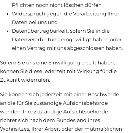
Pflichten noch nicht löschen dürfen,
Widerspruch gegen die Verarbeitung Ihrer
Daten bei uns und
Datenübertragbarkeit, sofern Sie in die
Datenverarbeitung eingewilligt haben oder
einen Vertrag mit uns abgeschlossen haben.
Sofern Sie uns eine Einwilligung erteilt haben,
können Sie diese jederzeit mit Wirkung für die
Zukunft widerrufen.
Sie können sich jederzeit mit einer Beschwerde
an die für Sie zuständige Aufsichtsbehörde
wenden. Ihre zuständige Aufsichtsbehörde
richtet sich nach dem Bundesland Ihres
Wohnsitzes, Ihrer Arbeit oder der mutmaßlichen