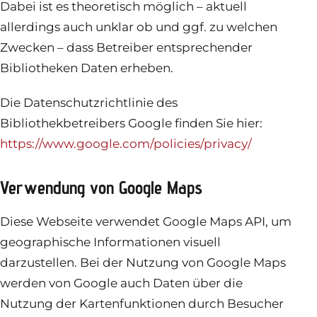
Dabei ist es theoretisch möglich – aktuell
allerdings auch unklar ob und ggf. zu welchen
Zwecken – dass Betreiber entsprechender
Bibliotheken Daten erheben.
Die Datenschutzrichtlinie des
Bibliothekbetreibers Google finden Sie hier:
https://www.google.com/policies/privacy/
Verwendung von Google Maps
Diese Webseite verwendet Google Maps API, um
geographische Informationen visuell
darzustellen. Bei der Nutzung von Google Maps
werden von Google auch Daten über die
Nutzung der Kartenfunktionen durch Besucher