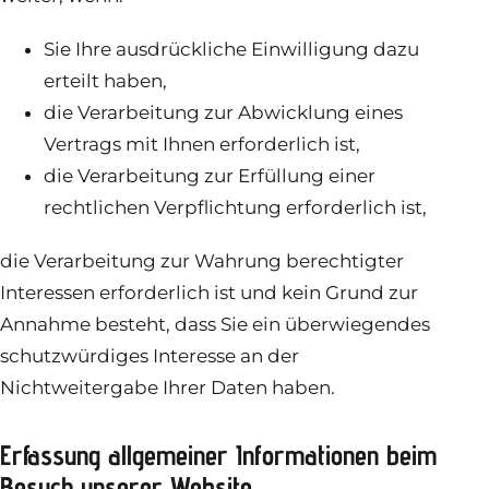
Sie Ihre ausdrückliche Einwilligung dazu
erteilt haben,
die Verarbeitung zur Abwicklung eines
Vertrags mit Ihnen erforderlich ist,
die Verarbeitung zur Erfüllung einer
rechtlichen Verpflichtung erforderlich ist,
die Verarbeitung zur Wahrung berechtigter
Interessen erforderlich ist und kein Grund zur
Annahme besteht, dass Sie ein überwiegendes
schutzwürdiges Interesse an der
Nichtweitergabe Ihrer Daten haben.
Erfassung allgemeiner Informationen beim
Besuch unserer Website