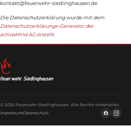
kontakt@feuerwehr-siedlinghausen.de
Die Datenschutzerklärung wurde mit dem
Datenschutzerklärungs-Generator der
activeMind AG erstellt
.
Feuerwehr Siedlinghausen
© 2026 Feuerwehr Siedlinghausen. Alle Rechte vorbehalten.
Impressum
Datenschutz