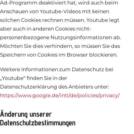
Ad-Programm deaktiviert hat, wird auch beim
Anschauen von Youtube-Videos mit keinen
solchen Cookies rechnen müssen. Youtube legt
aber auch in anderen Cookies nicht-
personenbezogene Nutzungsinformationen ab.
Möchten Sie dies verhindern, so müssen Sie das
Speichern von Cookies im Browser blockieren.
Weitere Informationen zum Datenschutz bei
„Youtube“ finden Sie in der
Datenschutzerklärung des Anbieters unter:
https://www.google.de/intl/de/policies/privacy/
Änderung unserer
Datenschutzbestimmungen