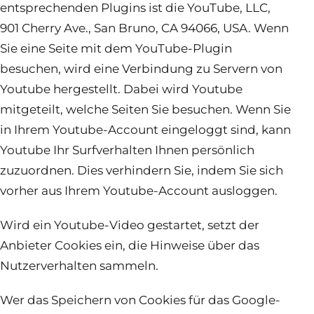
entsprechenden Plugins ist die YouTube, LLC,
901 Cherry Ave., San Bruno, CA 94066, USA. Wenn
Sie eine Seite mit dem YouTube-Plugin
besuchen, wird eine Verbindung zu Servern von
Youtube hergestellt. Dabei wird Youtube
mitgeteilt, welche Seiten Sie besuchen. Wenn Sie
in Ihrem Youtube-Account eingeloggt sind, kann
Youtube Ihr Surfverhalten Ihnen persönlich
zuzuordnen. Dies verhindern Sie, indem Sie sich
vorher aus Ihrem Youtube-Account ausloggen.
Wird ein Youtube-Video gestartet, setzt der
Anbieter Cookies ein, die Hinweise über das
Nutzerverhalten sammeln.
Wer das Speichern von Cookies für das Google-