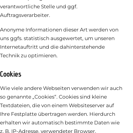
verantwortliche Stelle und ggf.
Auftragsverarbeiter.
Anonyme Informationen dieser Art werden von
uns ggfs. statistisch ausgewertet, um unseren
Internetauftritt und die dahinterstehende
Technik zu optimieren.
Cookies
Wie viele andere Webseiten verwenden wir auch
so genannte „Cookies“. Cookies sind kleine
Textdateien, die von einem Websiteserver auf
Ihre Festplatte übertragen werden. Hierdurch
erhalten wir automatisch bestimmte Daten wie
z. B. IP-Adresse, verwendeter Browser,