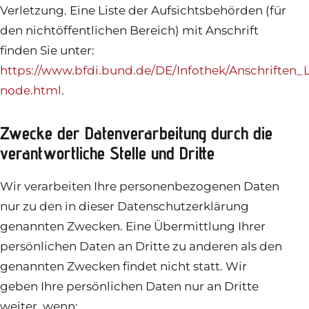
Verletzung. Eine Liste der Aufsichtsbehörden (für
den nichtöffentlichen Bereich) mit Anschrift
finden Sie unter:
https://www.bfdi.bund.de/DE/Infothek/Anschriften_Li
node.html
.
Zwecke der Datenverarbeitung durch die
verantwortliche Stelle und Dritte
Wir verarbeiten Ihre personenbezogenen Daten
nur zu den in dieser Datenschutzerklärung
genannten Zwecken. Eine Übermittlung Ihrer
persönlichen Daten an Dritte zu anderen als den
genannten Zwecken findet nicht statt. Wir
geben Ihre persönlichen Daten nur an Dritte
weiter, wenn: