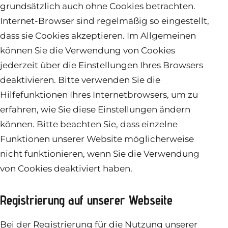
grundsätzlich auch ohne Cookies betrachten.
Internet-Browser sind regelmäßig so eingestellt,
dass sie Cookies akzeptieren. Im Allgemeinen
können Sie die Verwendung von Cookies
jederzeit über die Einstellungen Ihres Browsers
deaktivieren. Bitte verwenden Sie die
Hilfefunktionen Ihres Internetbrowsers, um zu
erfahren, wie Sie diese Einstellungen ändern
können. Bitte beachten Sie, dass einzelne
Funktionen unserer Website möglicherweise
nicht funktionieren, wenn Sie die Verwendung
von Cookies deaktiviert haben.
Registrierung auf unserer Webseite
Bei der Registrierung für die Nutzung unserer