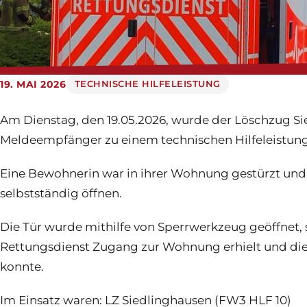
19. MAI 2026
TECHNISCHE HILFELEISTUNG
Am Dienstag, den 19.05.2026, wurde der Löschzug Si
Meldeempfänger zu einem technischen Hilfeleistungs
Eine Bewohnerin war in ihrer Wohnung gestürzt und
selbstständig öffnen.
Die Tür wurde mithilfe von Sperrwerkzeug geöffnet, 
Rettungsdienst Zugang zur Wohnung erhielt und d
konnte.
Im Einsatz waren: LZ Siedlinghausen (FW3 HLF 10)