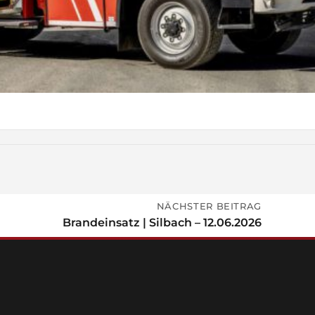
NÄCHSTER BEITRAG
Brandeinsatz | Silbach – 12.06.2026