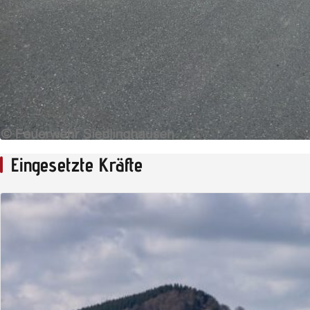
Eingesetzte Kräfte