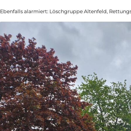
Ebenfalls alarmiert: Löschgruppe Altenfeld, Rettung