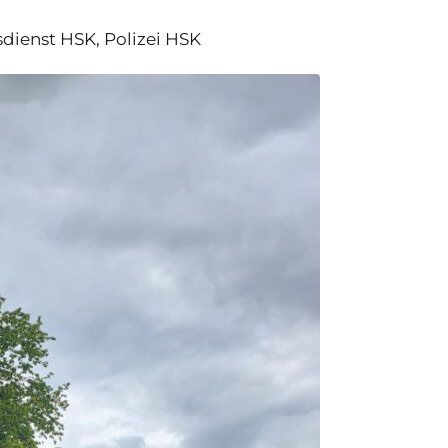
sdienst HSK, Polizei HSK