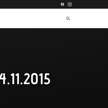
.11.2015