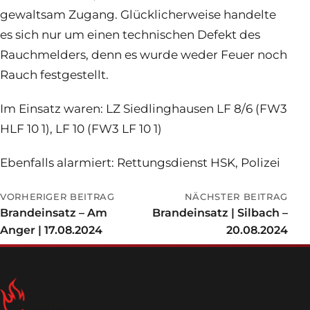
gewaltsam Zugang. Glücklicherweise handelte
es sich nur um einen technischen Defekt des
Rauchmelders, denn es wurde weder Feuer noch
Rauch festgestellt.
Im Einsatz waren: LZ Siedlinghausen LF 8/6 (FW3
HLF 10 1), LF 10 (FW3 LF 10 1)
Ebenfalls alarmiert: Rettungsdienst HSK, Polizei
VORHERIGER BEITRAG
NÄCHSTER BEITRAG
Brandeinsatz – Am
Brandeinsatz | Silbach –
Anger | 17.08.2024
20.08.2024