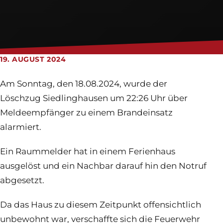
Feuerwehrhaus
Jugendfeuerwehr
Login
19. AUGUST 2024
Am Sonntag, den 18.08.2024, wurde der
Löschzug Siedlinghausen um 22:26 Uhr über
Meldeempfänger zu einem Brandeinsatz
alarmiert.
Ein Raummelder hat in einem Ferienhaus
ausgelöst und ein Nachbar darauf hin den Notruf
abgesetzt.
Da das Haus zu diesem Zeitpunkt offensichtlich
unbewohnt war, verschaffte sich die Feuerwehr