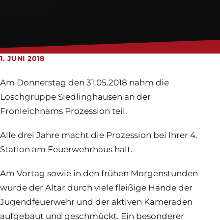
Feuerwehrhaus
Jugendfeuerwehr
Login
1. JUNI 2018
Am Donnerstag den 31.05.2018 nahm die
Löschgruppe Siedlinghausen an der
Fronleichnams Prozession teil.
Alle drei Jahre macht die Prozession bei Ihrer 4.
Station am Feuerwehrhaus halt.
Am Vortag sowie in den frühen Morgenstunden
wurde der Altar durch viele fleißige Hände der
Jugendfeuerwehr und der aktiven Kameraden
aufgebaut und geschmückt. Ein besonderer