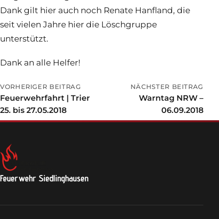
Dank gilt hier auch noch Renate Hanfland, die
seit vielen Jahre hier die Löschgruppe
unterstützt.
Dank an alle Helfer!
VORHERIGER BEITRAG
NÄCHSTER BEITRAG
Feuerwehrfahrt | Trier
Warntag NRW –
25. bis 27.05.2018
06.09.2018
Feuerwehr Siedlinghausen