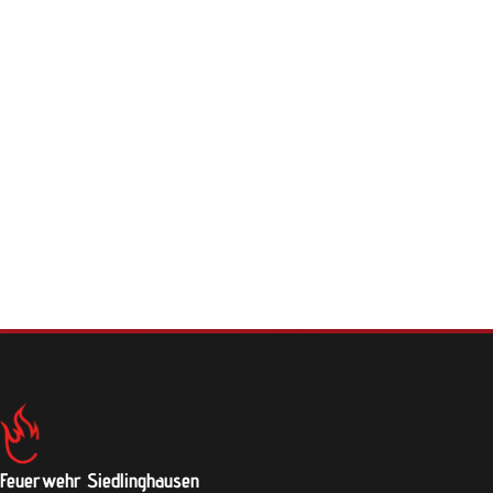
Feuerwehr Siedlinghausen