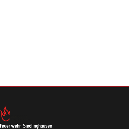
Feuerwehr Siedlinghausen