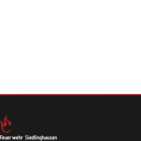
Feuerwehr Siedlinghausen